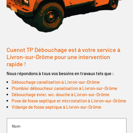
Cuenot TP Débouchage est à votre service à
Livron-sur-Drôme
pour une intervention
rapide !
Nous répondons à tous vos besoins en travaux tels que :
Débouchage canalisation à Livron-sur-Drôme
Plombier déboucheur canalisation à Livron-sur-Drôme
Débouchage évier, wc, douche à Livron-sur-Drôme
Pose de fosse septique et microstation à Livron-sur-Drôme
Vidange de fosse septique à Livron-sur-Drôme