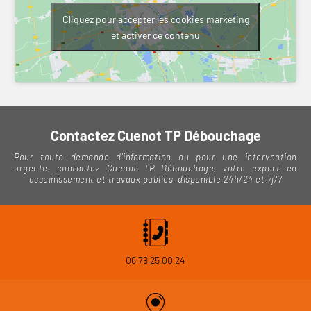
Cliquez pour accepter les cookies marketing
et activer ce contenu
Contactez Cuenot TP Débouchage
Pour toute demande d'information ou pour une intervention
urgente, contactez Cuenot TP Débouchage, votre expert en
assainissement et travaux publics, disponible 24h/24 et 7j/7
06 79 25 00 24