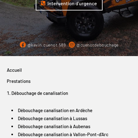
Intervention d'urgence
@kevin.cuenot.589
@cuenotdebouchage
Accueil
Prestations
Débouchage de canalisation
Débouchage canalisation en Ardèche
Débouchage canalisation à Lussas
Débouchage canalisation à Aubenas
Débouchage canalisation à Vallon-Pont-d’Arc