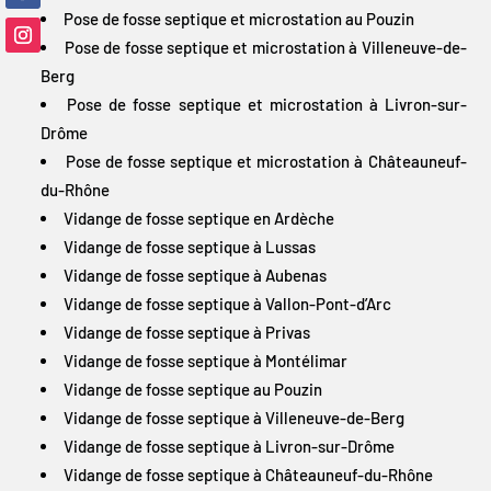
Pose de fosse septique et microstation au Pouzin
Pose de fosse septique et microstation à Villeneuve-de-
Berg
Pose de fosse septique et microstation à Livron-sur-
Drôme
Pose de fosse septique et microstation à Châteauneuf-
du-Rhône
Vidange de fosse septique en Ardèche
Vidange de fosse septique à Lussas
Vidange de fosse septique à Aubenas
Vidange de fosse septique à Vallon-Pont-d’Arc
Vidange de fosse septique à Privas
Vidange de fosse septique à Montélimar
Vidange de fosse septique au Pouzin
Vidange de fosse septique à Villeneuve-de-Berg
Vidange de fosse septique à Livron-sur-Drôme
Vidange de fosse septique à Châteauneuf-du-Rhône