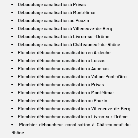
Débouchage canalisation à Privas
Débouchage canalisation à Montélimar
Débouchage canalisation au Pouzin
Débouchage canalisation à Villeneuve-de-Berg
Débouchage canalisation à Livron-sur-Drôme
Débouchage canalisation à Châteauneuf-du-Rhône
Plombier déboucheur canalisation en Ardèche
Plombier déboucheur canalisation à Lussas
Plombier déboucheur canalisation à Aubenas
Plombier déboucheur canalisation à Vallon-Pont-d’Arc
Plombier déboucheur canalisation à Privas
Plombier déboucheur canalisation à Montélimar
Plombier déboucheur canalisation au Pouzin
Plombier déboucheur canalisation à Villeneuve-de-Berg
Plombier déboucheur canalisation à Livron-sur-Drôme
Plombier déboucheur canalisation à Châteauneuf-du-
Rhône