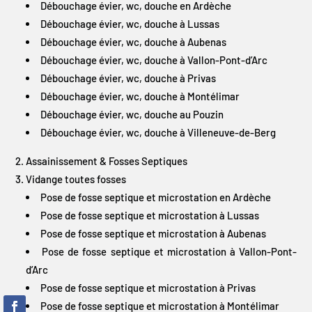
Débouchage évier, wc, douche en Ardèche
Débouchage évier, wc, douche à Lussas
Débouchage évier, wc, douche à Aubenas
Débouchage évier, wc, douche à Vallon-Pont-d’Arc
Débouchage évier, wc, douche à Privas
Débouchage évier, wc, douche à Montélimar
Débouchage évier, wc, douche au Pouzin
Débouchage évier, wc, douche à Villeneuve-de-Berg
Assainissement & Fosses Septiques
Vidange toutes fosses
Pose de fosse septique et microstation en Ardèche
Pose de fosse septique et microstation à Lussas
Pose de fosse septique et microstation à Aubenas
Pose de fosse septique et microstation à Vallon-Pont-
d’Arc
Pose de fosse septique et microstation à Privas
Pose de fosse septique et microstation à Montélimar