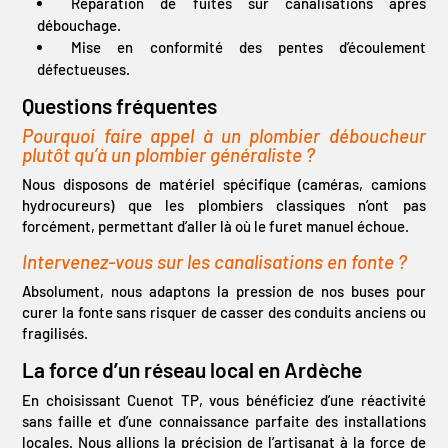
Réparation de fuites sur canalisations après
débouchage.
Mise en conformité des pentes d’écoulement
défectueuses.
Questions fréquentes
Pourquoi faire appel à un plombier déboucheur
plutôt qu’à un plombier généraliste ?
Nous disposons de matériel spécifique (caméras, camions
hydrocureurs) que les plombiers classiques n’ont pas
forcément, permettant d’aller là où le furet manuel échoue.
Intervenez-vous sur les canalisations en fonte ?
Absolument, nous adaptons la pression de nos buses pour
curer la fonte sans risquer de casser des conduits anciens ou
fragilisés.
La force d’un réseau local en Ardèche
En choisissant Cuenot TP, vous bénéficiez d’une réactivité
sans faille et d’une connaissance parfaite des installations
locales. Nous allions la précision de l’artisanat à la force de