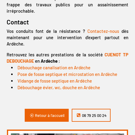
frappe des travaux publics pour un assainissement
irréprochable.
Contact
Vos conduits font de la résistance ?
Contactez-nous
dès
maintenant pour une intervention d’expert partout en
Ardèche.
Retrouvez les autres prestations de la société
CUENOT TP
DEBOUCHAGE
en
Ardèche
:
Débouchage canalisation en Ardèche
Pose de fosse septique et microstation en Ardèche
Vidange de fosse septique en Ardèche
Débouchage évier, wc, douche en Ardèche
Retour à l'accueil
06 79 25 00 24