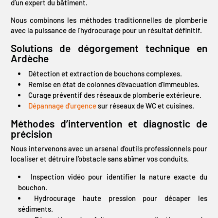
d’un expert du bâtiment.
Nous combinons les méthodes traditionnelles de plomberie
avec la puissance de l’hydrocurage pour un résultat définitif.
Solutions de dégorgement technique en
Ardèche
Détection et extraction de bouchons complexes.
Remise en état de colonnes d’évacuation d’immeubles.
Curage préventif des réseaux de plomberie extérieure.
Dépannage d’urgence
sur réseaux de WC et cuisines.
Méthodes d’intervention et diagnostic de
précision
Nous intervenons avec un arsenal d’outils professionnels pour
localiser et détruire l’obstacle sans abîmer vos conduits.
Inspection vidéo pour identifier la nature exacte du
bouchon.
Hydrocurage haute pression pour décaper les
sédiments.