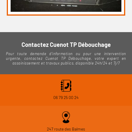
Contactez Cuenot TP Débouchage
Pour toute demande d'information ou pour une intervention
urgente, contactez Cuenot TP Débouchage, votre expert en
assainissement et travaux publics, disponible 24h/24 et 7j/7
06 79 25 00 24
247 route des Balmes