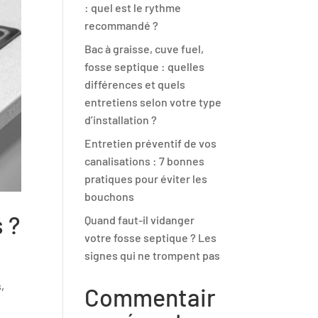
: quel est le rythme
recommandé ?
Bac à graisse, cuve fuel,
fosse septique : quelles
différences et quels
entretiens selon votre type
d’installation ?
Entretien préventif de vos
canalisations : 7 bonnes
pratiques pour éviter les
bouchons
 ?
Quand faut-il vidanger
votre fosse septique ? Les
signes qui ne trompent pas
,
Commentair