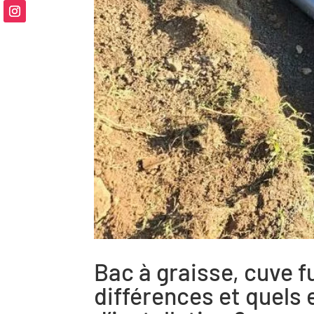
Bac à graisse, cuve f
différences et quels 