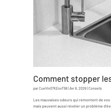
Comment stopper les 
par
CueVin07KEnoT58
|
Avr 6, 2026
|
Conseils
Les mauvaises odeurs qui remontent de vos
mais peuvent aussi révéler un problème d’év