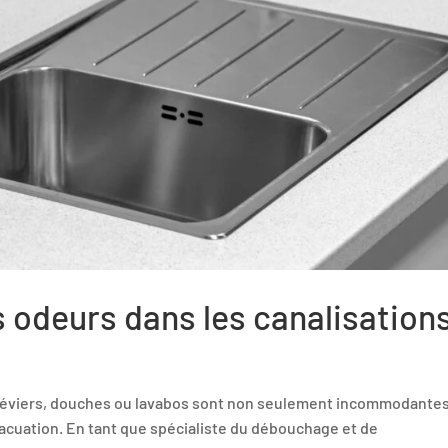
odeurs dans les canalisations
 éviers, douches ou lavabos sont non seulement incommodantes
acuation. En tant que spécialiste du débouchage et de