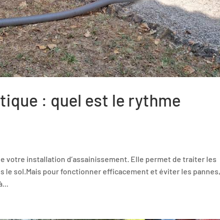
ique : quel est le rythme
 votre installation d’assainissement. Elle permet de traiter les
 le sol.Mais pour fonctionner efficacement et éviter les pannes
...