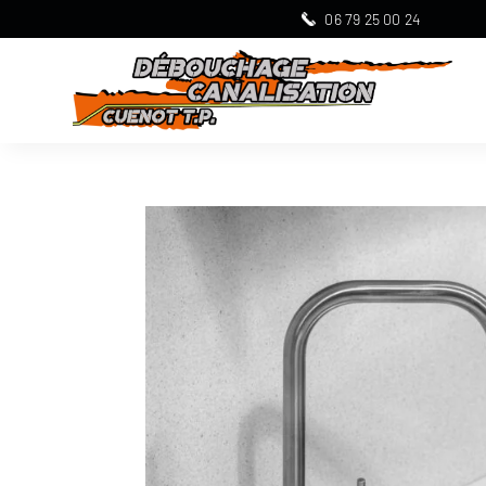
06 79 25 00 24