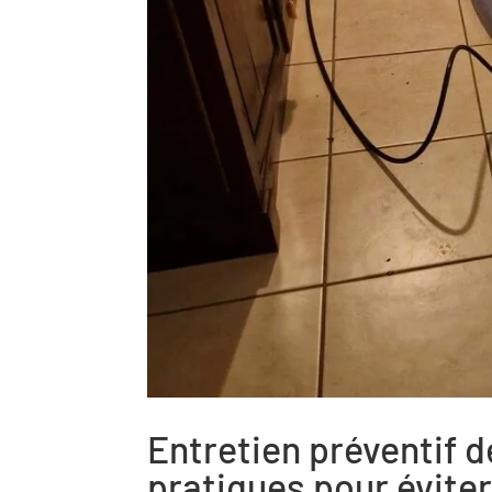
Entretien préventif d
pratiques pour évite