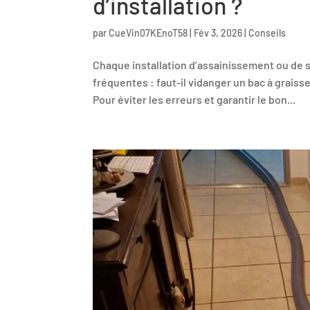
d’installation ?
par
CueVin07KEnoT58
|
Fév 3, 2026
|
Conseils
Chaque installation d’assainissement ou de s
fréquentes : faut-il vidanger un bac à grais
Pour éviter les erreurs et garantir le bon...