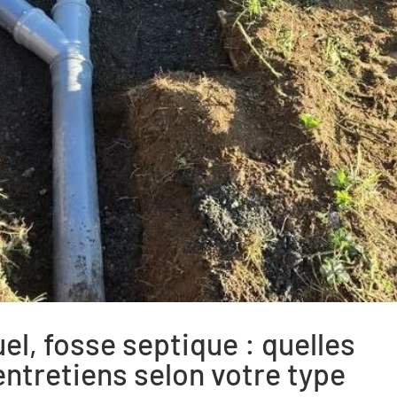
uel, fosse septique : quelles
entretiens selon votre type